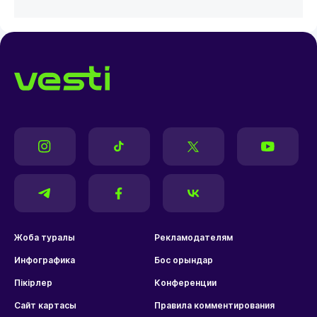
Жоба туралы
Рекламодателям
Инфографика
Бос орындар
Пікірлер
Конференции
Сайт картасы
Правила комментирования