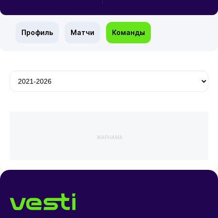
Профиль
Матчи
Команды
ЖАРНАМА