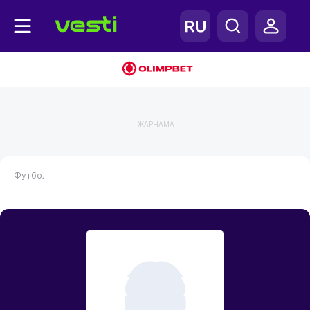
ЖАРНАМА
Футбол