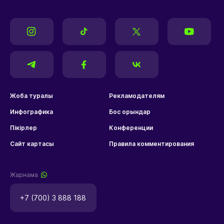
Жоба туралы
Рекламодателям
Инфографика
Бос орындар
Пікірлер
Конференции
Сайт картасы
Правила комментирования
Жарнама
+7 (700) 3 888 188