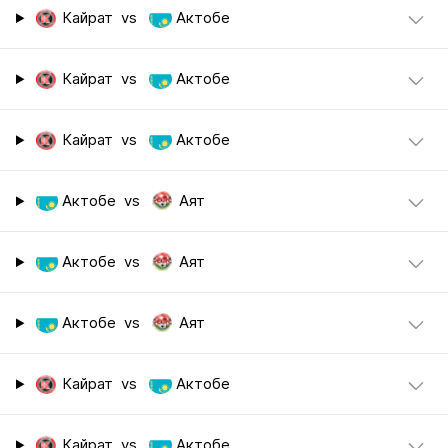
Кайрат
vs
Актобе
Кайрат
vs
Актобе
Кайрат
vs
Актобе
Актобе
vs
Аят
Актобе
vs
Аят
Актобе
vs
Аят
Кайрат
vs
Актобе
Кайрат
vs
Актобе