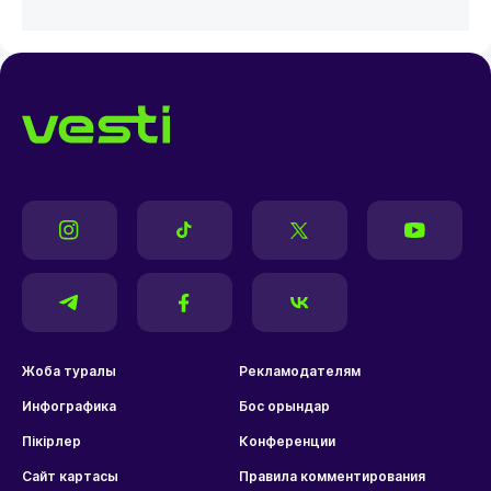
Жоба туралы
Рекламодателям
Инфографика
Бос орындар
Пікірлер
Конференции
Сайт картасы
Правила комментирования