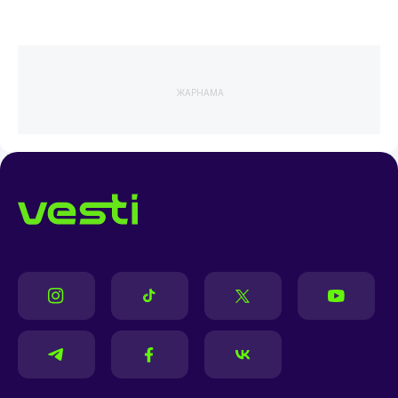
ЖАРНАМА