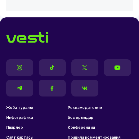
Жоба туралы
Рекламодателям
Инфографика
Бос орындар
Пікірлер
Конференции
Сайт картасы
Правила комментирования