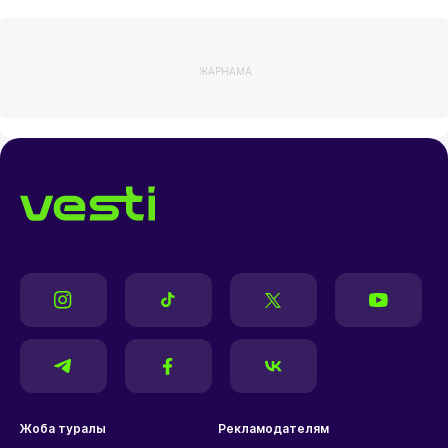
ЖАРНАМА
Жоба туралы
Рекламодателям