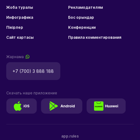
Жоба туралы
Рекламодателям
Инфографика
Бос орындар
Пікірлер
Конференции
Сайт картасы
Правила комментирования
Жарнама
+7 (700) 3 888 188
Скачать наше приложение
app.rules