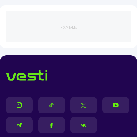
ЖАРНАМА