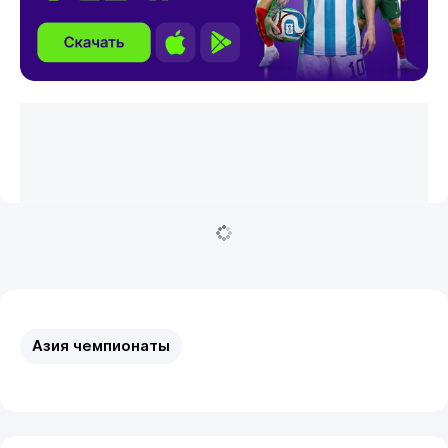
Азия чемпионаты