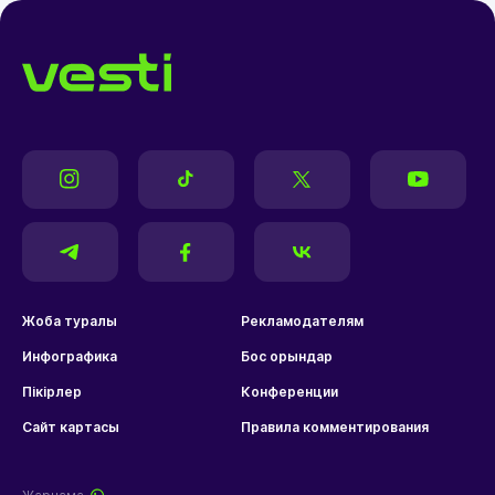
Жоба туралы
Рекламодателям
Инфографика
Бос орындар
Пікірлер
Конференции
Сайт картасы
Правила комментирования