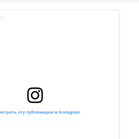
отреть эту публикацию в Instagram