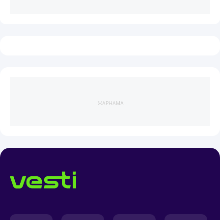
ЖАРНАМА