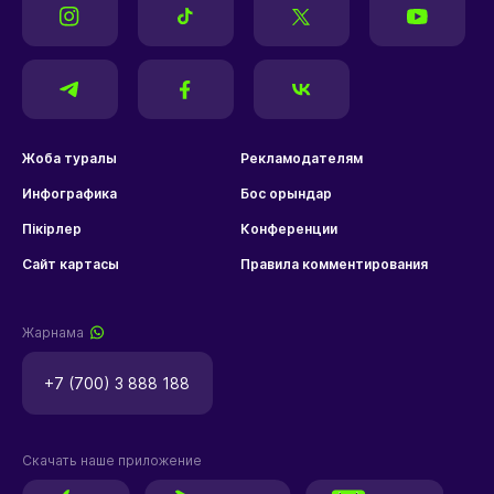
Жоба туралы
Рекламодателям
Инфографика
Бос орындар
Пікірлер
Конференции
Сайт картасы
Правила комментирования
Жарнама
+7 (700) 3 888 188
Скачать наше приложение