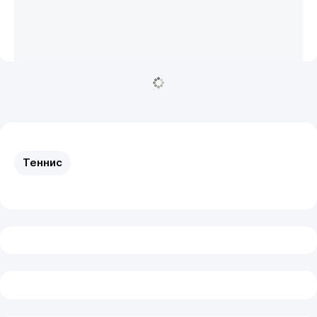
Теннис