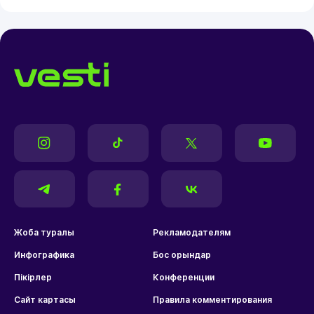
Жоба туралы
Рекламодателям
Инфографика
Бос орындар
Пікірлер
Конференции
Сайт картасы
Правила комментирования