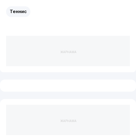
Теннис
ЖАРНАМА
ЖАРНАМА