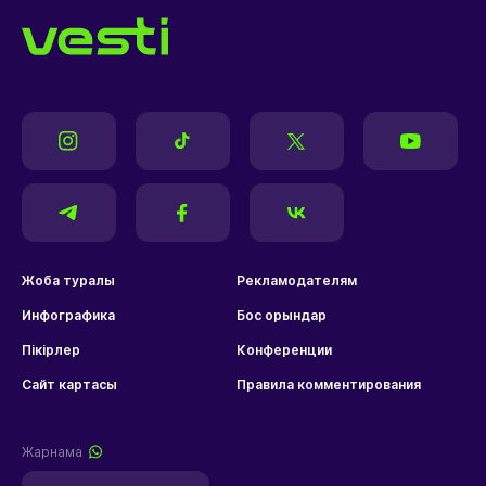
Жоба туралы
Рекламодателям
Инфографика
Бос орындар
Пікірлер
Конференции
Сайт картасы
Правила комментирования
Жарнама