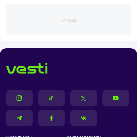
ЖАРНАМА