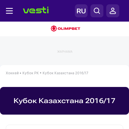
ЖАРНАМА
Хоккей •
Кубок РК •
Кубок Казахстана 2016/17
Кубок Казахстана 2016/17