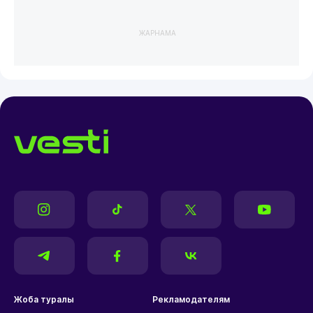
ЖАРНАМА
Жоба туралы
Рекламодателям