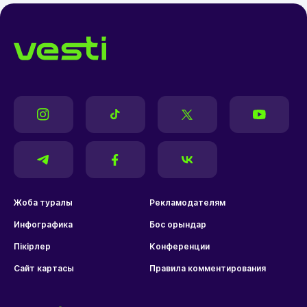
Жоба туралы
Рекламодателям
Инфографика
Бос орындар
Пікірлер
Конференции
Сайт картасы
Правила комментирования