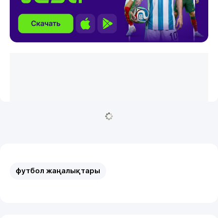
футбол жаңалықтары