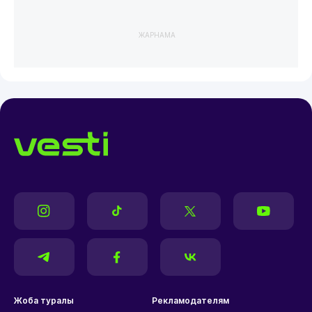
ЖАРНАМА
Жоба туралы
Рекламодателям