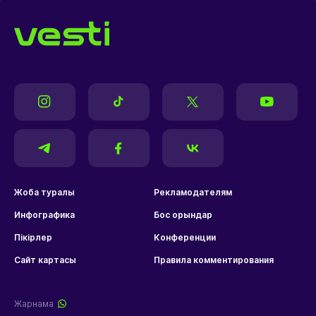
Жоба туралы
Рекламодателям
Инфографика
Бос орындар
Пікірлер
Конференции
Сайт картасы
Правила комментирования
Жарнама