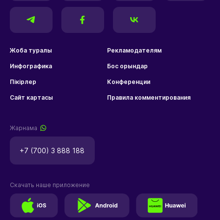
Жоба туралы
Рекламодателям
Инфографика
Бос орындар
Пікірлер
Конференции
Сайт картасы
Правила комментирования
Жарнама
+7 (700) 3 888 188
Скачать наше приложение