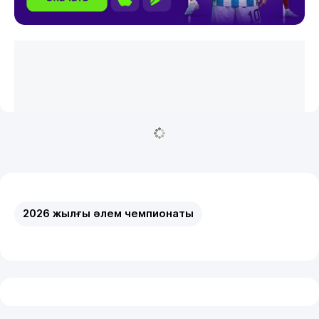
2026 жылғы әлем чемпионаты