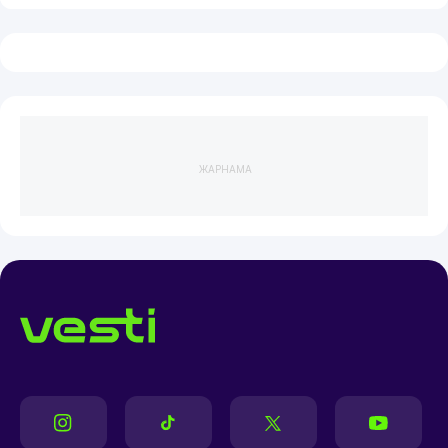
ЖАРНАМА