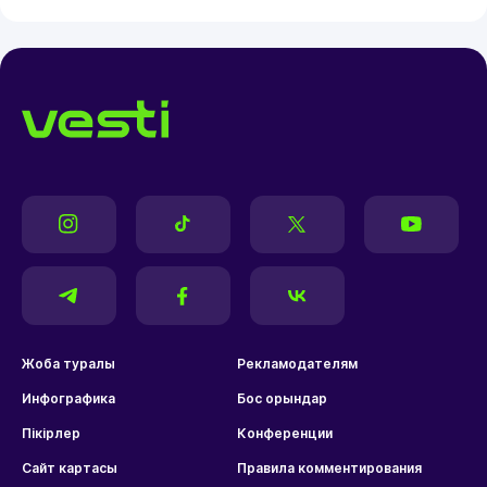
Жоба туралы
Рекламодателям
Инфографика
Бос орындар
Пікірлер
Конференции
Сайт картасы
Правила комментирования