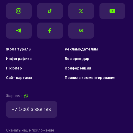
Жоба туралы
Рекламодателям
Инфографика
Бос орындар
Пікірлер
Конференции
Сайт картасы
Правила комментирования
Жарнама
+7 (700) 3 888 188
Скачать наше приложение