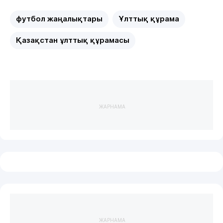
футбол жаңалықтары
Ұлттық құрама
Қазақстан ұлттық құрамасы
ЖАРНАМА
ЖАРНАМА