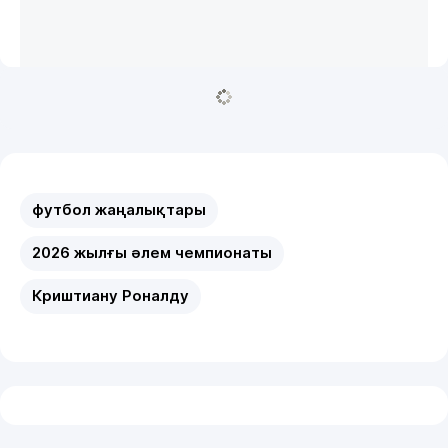
футбол жаңалықтары
2026 жылғы әлем чемпионаты
Криштиану Роналду