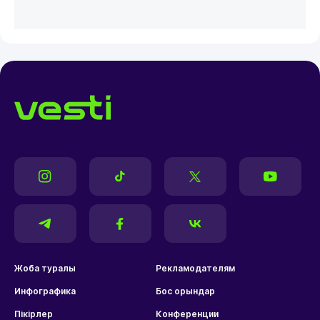
Жоба туралы
Рекламодателям
Инфографика
Бос орындар
Пікірлер
Конференции