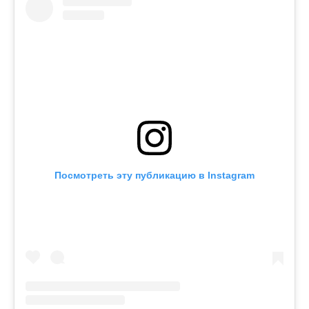
Посмотреть эту публикацию в Instagram