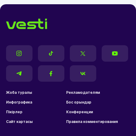
Жоба туралы
Рекламодателям
Инфографика
Бос орындар
Пікірлер
Конференции
Сайт картасы
Правила комментирования