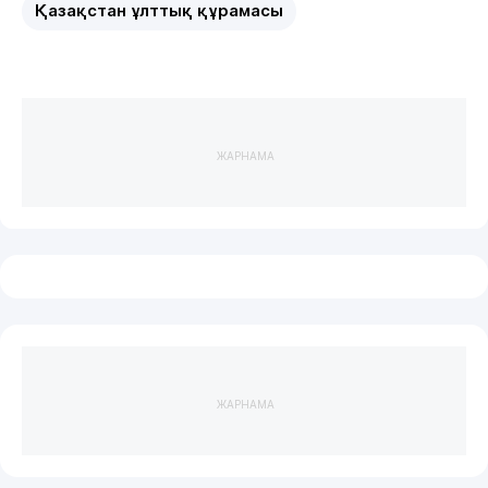
Қазақстан ұлттық құрамасы
ЖАРНАМА
ЖАРНАМА