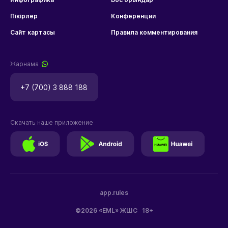
Пікірлер
Конференции
Сайт картасы
Правила комментирования
Жарнама
+7 (700) 3 888 188
Скачать наше приложение
app.rules
©2026 «EML» ЖШС
18+