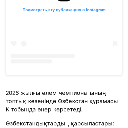
Посмотреть эту публикацию в Instagram
2026 жылғы әлем чемпионатының
топтық кезеңінде Өзбекстан құрамасы
К тобында өнер көрсетеді.
Өзбекстандықтардың қарсыластары: