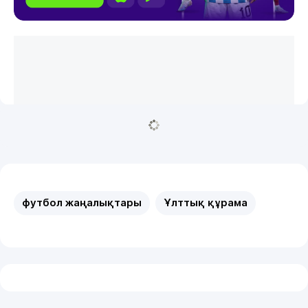
футбол жаңалықтары
Ұлттық құрама