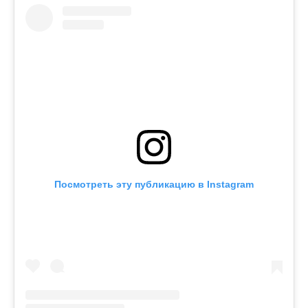
Посмотреть эту публикацию в Instagram