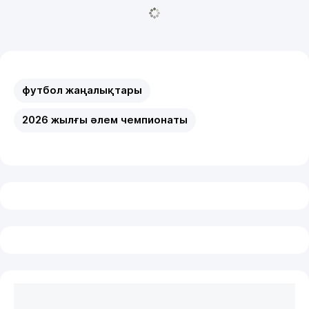
футбол жаңалықтары
2026 жылғы әлем чемпионаты