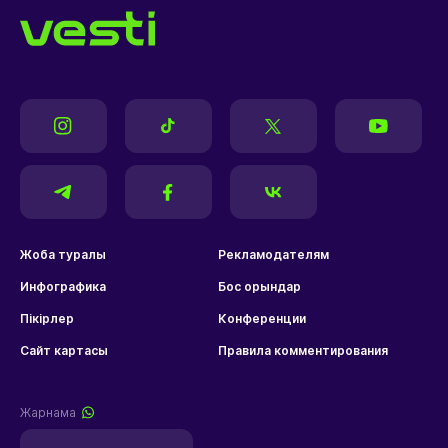
Жоба туралы
Рекламодателям
Инфографика
Бос орындар
Пікірлер
Конференции
Сайт картасы
Правила комментирования
Жарнама