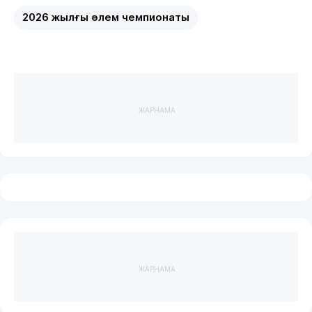
2026 жылғы әлем чемпионаты
ЖАРНАМА
ЖАРНАМА