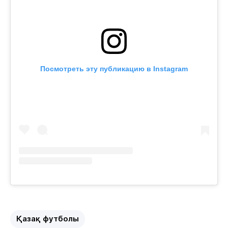
Посмотреть эту публикацию в Instagram
Қазақ футболы