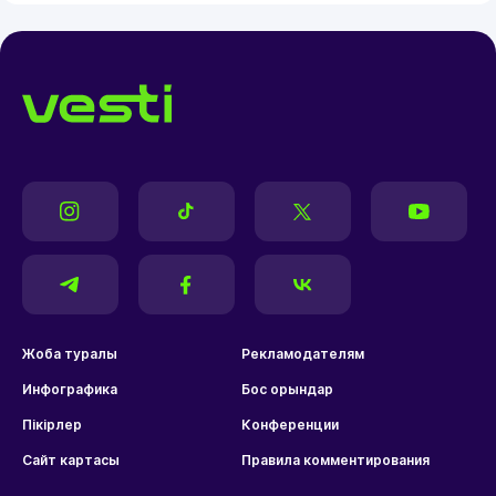
Жоба туралы
Рекламодателям
Инфографика
Бос орындар
Пікірлер
Конференции
Сайт картасы
Правила комментирования