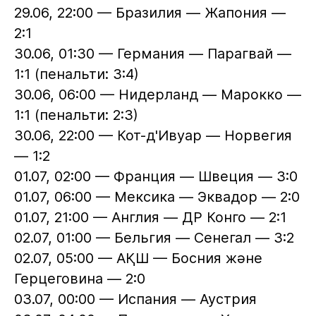
29.06, 22:00 — Бразилия — Жапония —
2:1
30.06, 01:30 — Германия — Парагвай —
1:1 (пенальти: 3:4)
30.06, 06:00 — Нидерланд — Марокко —
1:1 (пенальти: 2:3)
30.06, 22:00 — Кот-д'Ивуар — Норвегия
— 1:2
01.07, 02:00 — Франция — Швеция — 3:0
01.07, 06:00 — Мексика — Эквадор — 2:0
01.07, 21:00 — Англия — ДР Конго — 2:1
02.07, 01:00 — Бельгия — Сенегал — 3:2
02.07, 05:00 — АҚШ — Босния және
Герцеговина — 2:0
03.07, 00:00 — Испания — Аустрия