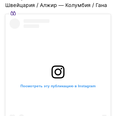
Швейцария / Алжир — Колумбия / Гана
Посмотреть эту публикацию в Instagram