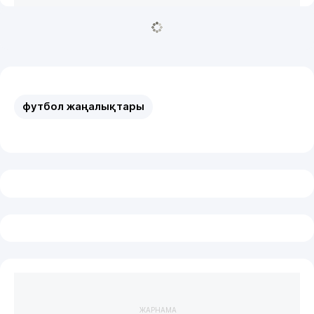
футбол жаңалықтары
ЖАРНАМА