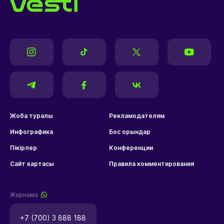
Жоба туралы
Рекламодателям
Инфографика
Бос орындар
Пікірлер
Конференции
Сайт картасы
Правила комментирования
Жарнама
+7 (700) 3 888 188