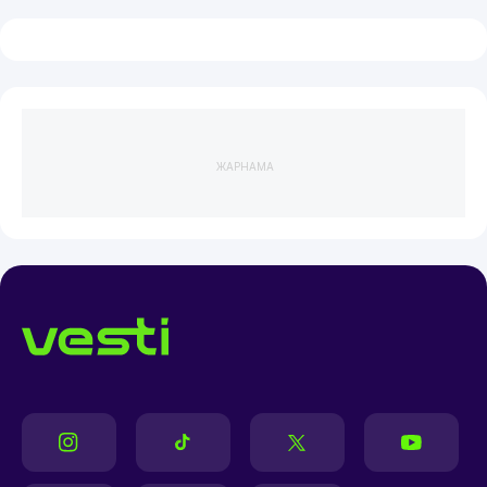
ЖАРНАМА