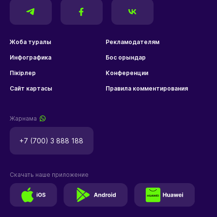
Жоба туралы
Рекламодателям
Инфографика
Бос орындар
Пікірлер
Конференции
Сайт картасы
Правила комментирования
Жарнама
+7 (700) 3 888 188
Скачать наше приложение