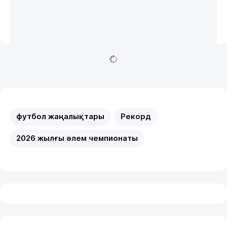
футбол жаңалықтары
Рекорд
2026 жылғы әлем чемпионаты