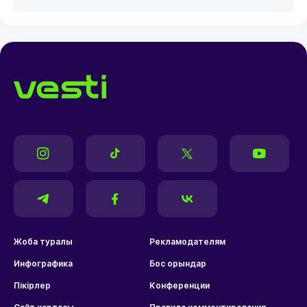
Жоба туралы
Рекламодателям
Инфографика
Бос орындар
Пікірлер
Конференции