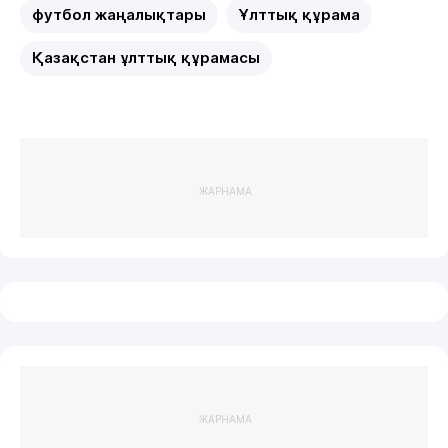
футбол жаңалықтары
Ұлттық құрама
Қазақстан ұлттық құрамасы
ЖАРНАМА
ЖАРНАМА