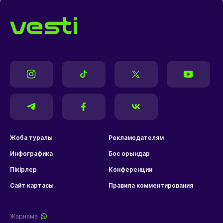
Жоба туралы
Рекламодателям
Инфографика
Бос орындар
Пікірлер
Конференции
Сайт картасы
Правила комментирования
Жарнама