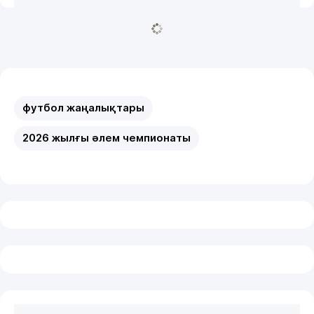
футбол жаңалықтары
2026 жылғы әлем чемпионаты