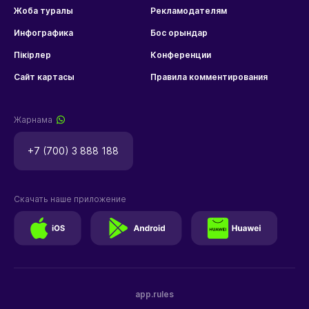
Жоба туралы
Рекламодателям
Инфографика
Бос орындар
Пікірлер
Конференции
Сайт картасы
Правила комментирования
Жарнама
+7 (700) 3 888 188
Скачать наше приложение
app.rules