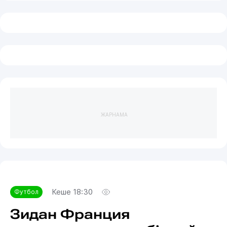
ЖАРНАМА
Кеше 18:30
Футбол
Зидан Франция