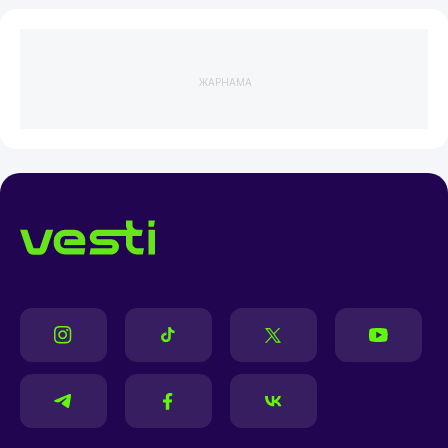
ЖАРНАМА