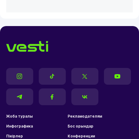
Жоба туралы
Рекламодателям
Инфографика
Бос орындар
Пікірлер
Конференции