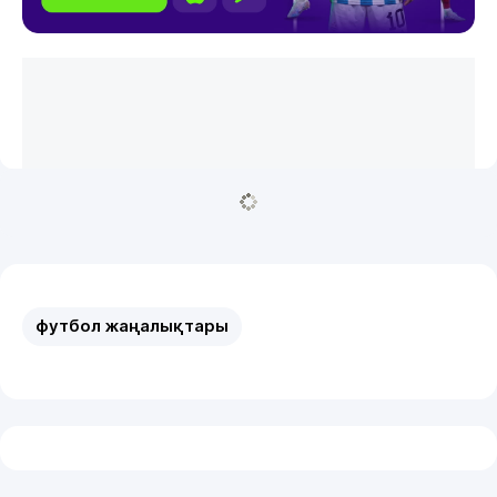
футбол жаңалықтары