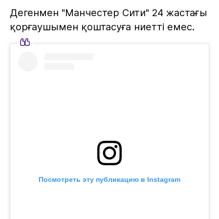
Дегенмен "Манчестер Сити" 24 жастағы
қорғаушымен қоштасуға ниетті емес.
Посмотреть эту публикацию в Instagram