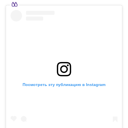
Посмотреть эту публикацию в Instagram