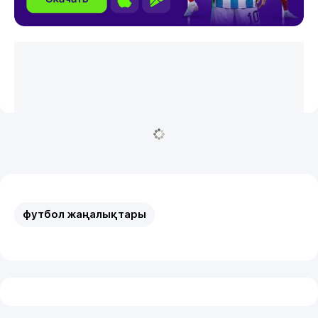
футбол жаңалықтары