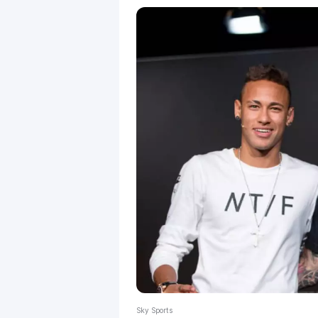
Sky Sports