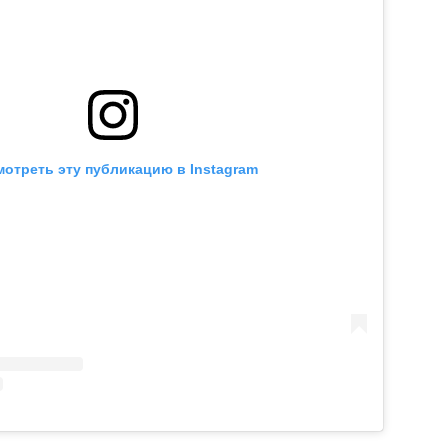
отреть эту публикацию в Instagram