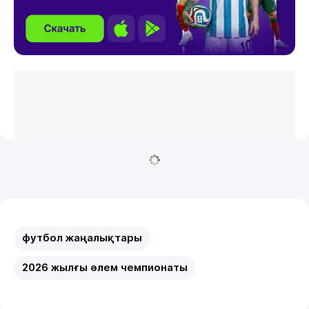
футбол жаңалықтары
2026 жылғы әлем чемпионаты