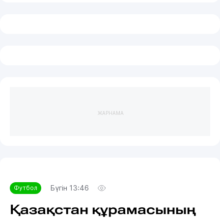
ЖАРНАМА
Бүгін 13:46
Футбол
Қазақстан құрамасының