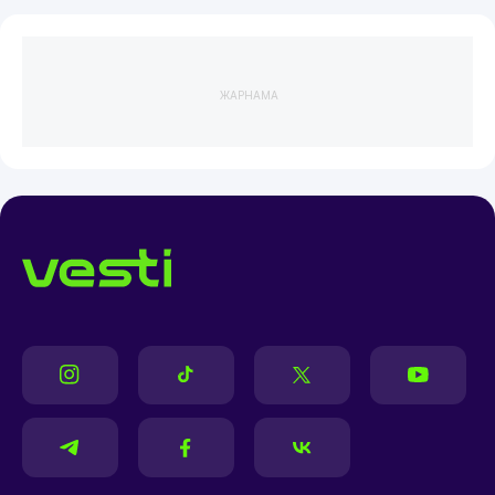
ЖАРНАМА