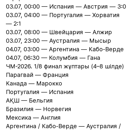
03.07, 00:00 — Испания — Австрия — 3:0
03.07, 04:00 — Португалия — Хорватия
— 2:1
03.07, 08:00 — Швейцария — Алжир
03.07, 23:00 — Аустралия — Мысыр
04.07, 03:00 — Аргентина — Кабо-Верде
04.07, 06:30 — Колумбия — Гана
ЧМ-2026. 1/8 финал жұптары (4–8 шілде)
Парагвай — Франция
Канада — Марокко
Португалия — Испания
АҚШ — Бельгия
Бразилия — Норвегия
Мексика — Англия
Аргентина / Кабо-Верде — Аустралия /