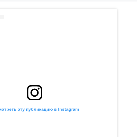
отреть эту публикацию в Instagram