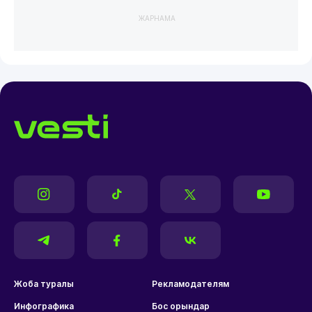
ЖАРНАМА
Жоба туралы
Рекламодателям
Инфографика
Бос орындар