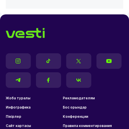
Жоба туралы
Рекламодателям
Инфографика
Бос орындар
Пікірлер
Конференции
Сайт картасы
Правила комментирования