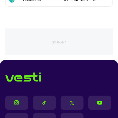
ЖАРНАМА