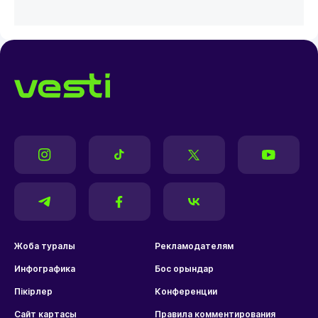
Жоба туралы
Рекламодателям
Инфографика
Бос орындар
Пікірлер
Конференции
Сайт картасы
Правила комментирования