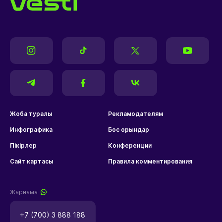
Жоба туралы
Рекламодателям
Инфографика
Бос орындар
Пікірлер
Конференции
Сайт картасы
Правила комментирования
Жарнама
+7 (700) 3 888 188