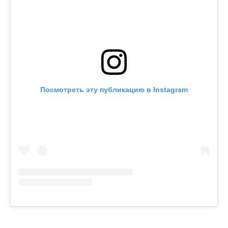
Посмотреть эту публикацию в Instagram