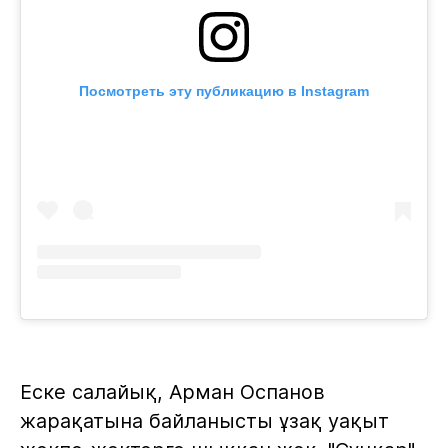
Посмотреть эту публикацию в Instagram
Еске салайық, Арман Оспанов
жарақатына байланысты ұзақ уақыт