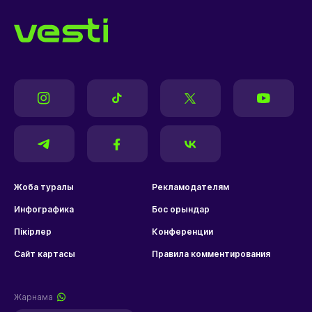
Жоба туралы
Рекламодателям
Инфографика
Бос орындар
Пікірлер
Конференции
Сайт картасы
Правила комментирования
Жарнама