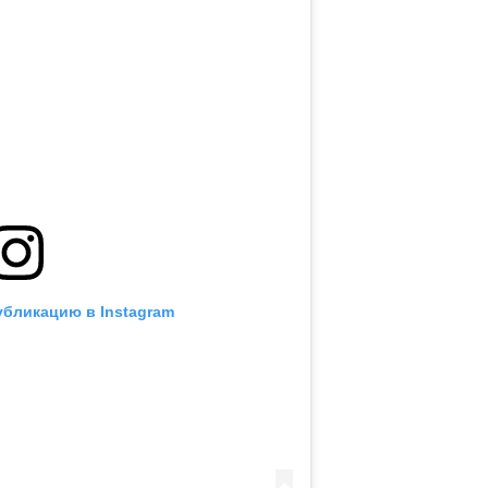
убликацию в Instagram