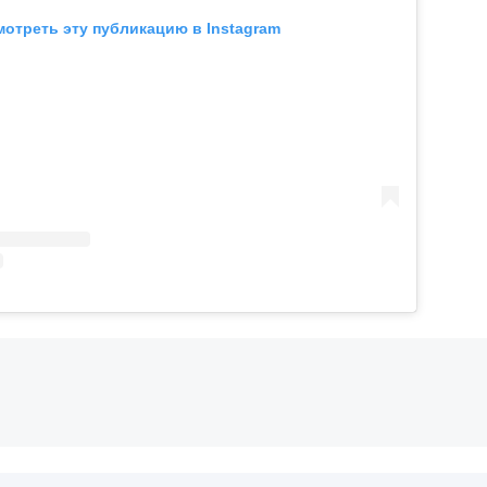
отреть эту публикацию в Instagram