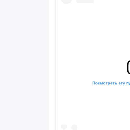
Посмотреть эту п