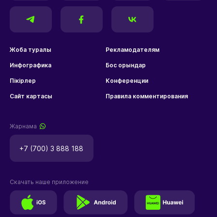
Жоба туралы
Рекламодателям
Инфографика
Бос орындар
Пікірлер
Конференции
Сайт картасы
Правила комментирования
Жарнама
+7 (700) 3 888 188
Скачать наше приложение