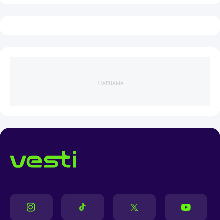
ЖАРНАМА