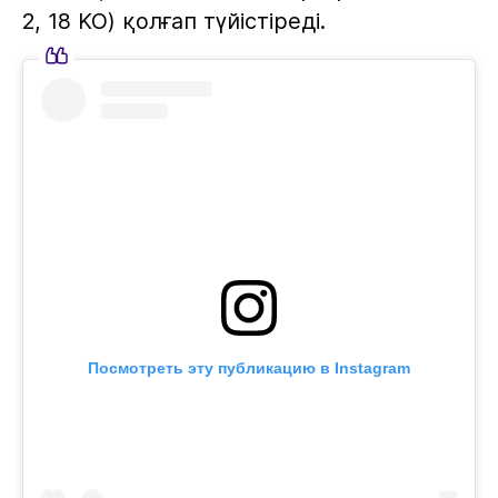
2, 18 KO) қолғап түйістіреді.
Посмотреть эту публикацию в Instagram