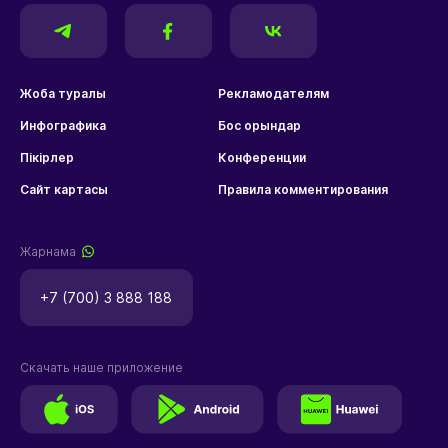
Жоба туралы
Рекламодателям
Инфографика
Бос орындар
Пікірлер
Конференции
Сайт картасы
Правила комментирования
Жарнама
+7 (700) 3 888 188
Скачать наше приложение