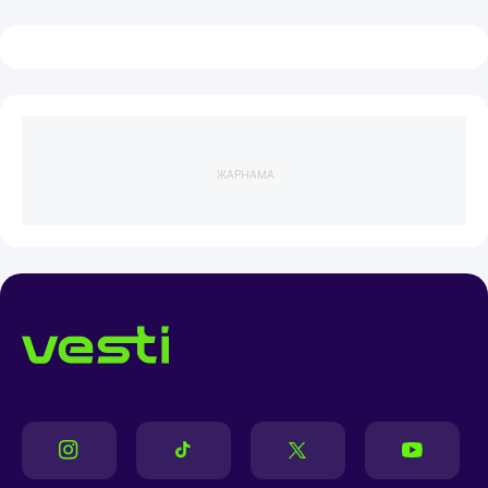
ЖАРНАМА