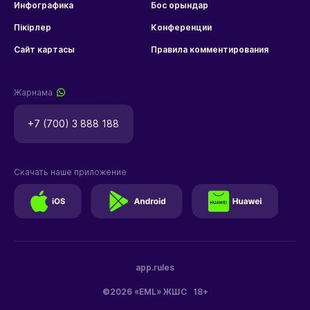
Инфографика
Бос орындар
Пікірлер
Конференции
Сайт картасы
Правила комментирования
Жарнама
+7 (700) 3 888 188
Скачать наше приложение
app.rules
©2026 «EML» ЖШС
18+