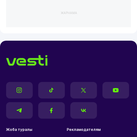
ЖАРНАМА
Жоба туралы
Рекламодателям