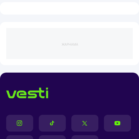
ЖАРНАМА