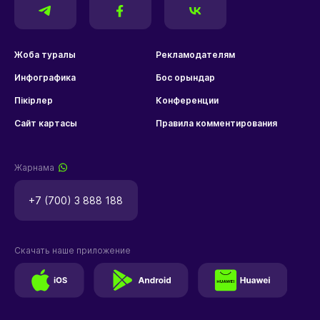
Жоба туралы
Рекламодателям
Инфографика
Бос орындар
Пікірлер
Конференции
Сайт картасы
Правила комментирования
Жарнама
+7 (700) 3 888 188
Скачать наше приложение