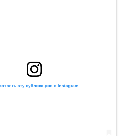
отреть эту публикацию в Instagram