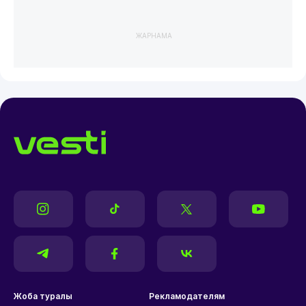
ЖАРНАМА
Жоба туралы
Рекламодателям